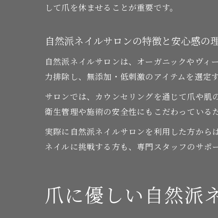
して爪を休ませることが重要です。
自然派ネイルサロンの特徴と安心感の
自然派ネイルサロンは、オーガニックやヴィ
力排除し、無添加・低刺激のアイテムを選定
サロンでは、カウンセリングを通じて爪や肌
衛生管理や施術の安全性にもこだわっている
実際に自然派ネイルサロンを利用した方から
ネイルに挑戦する方も、専門スタッフのサポ
爪に優しい自然派