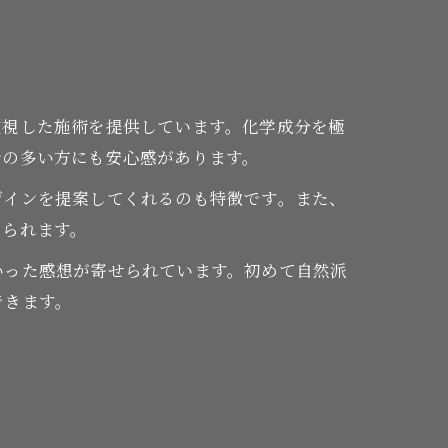
重視した施術を提供しています。化学成分を極
会の多い方にも安心感があります。
ザインを提案してくれるのも特徴です。また、
けられます。
いった感想が寄せられています。初めて自然派
できます。