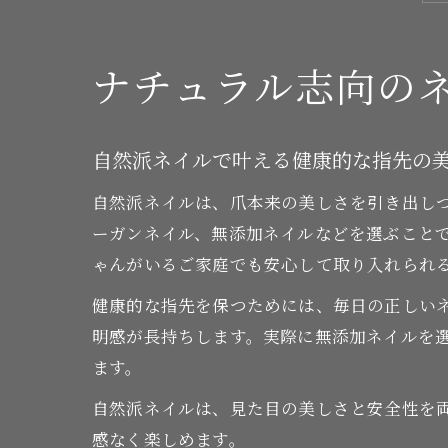
ナチュラル志向の
自然派ネイルで叶える健康的な指先の
自然派ネイルは、爪本来の美しさを引き出し
ーガンネイル、無添加ネイルなどを選ぶこと
ゃんがいるご家庭でも安心して取り入れられ
健康的な指先を保つためには、毎日の正しい
明感が長持ちします。実際に無添加ネイルを
ます。
自然派ネイルは、見た目の美しさと安全性を
感なく楽しめます。