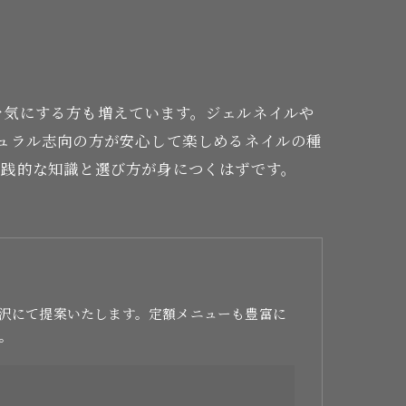
を気にする方も増えています。ジェルネイルや
ュラル志向の方が安心して楽しめるネイルの種
実践的な知識と選び方が身につくはずです。
沢にて提案いたします。定額メニューも豊富に
。