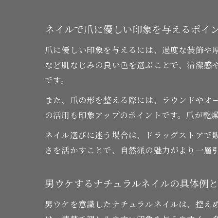
ネイルで爪に優しい印象を与えるポイ
爪に優しい印象を与えるには、過度な装飾や
など肌なじみの良い色を選ぶことで、清潔感
です。
また、爪の形を整える際には、ラウンドやオ
の活用も印象アップのポイントです。爪が乾
ネイル選びに迷う場合は、ドラッグストアで
さを活かすことで、自然派の魅力がより一層
男ウケするナチュラルネイルの具体例
男ウケを意識したナチュラルネイルは、控え