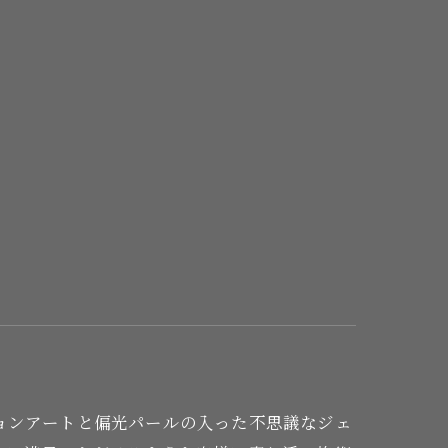
ョンアートと偏光パールの入った不思議なジェ