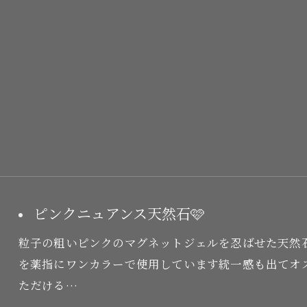
ピンクニュアンス天然石🩷
粒子の粗いピンクのマグネットジェルを忍ばせた天然
を薬指にワンカラーで使用しています統一感も出てオ
ただける…