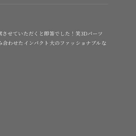
案させていただくと即答でした！笑3Dパーツ
み合わせたインパクト大のファッショナブルな