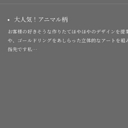
大人気！アニマル柄
お客様の好きそうな作りたてほやほやのデザインを提
や、ゴールドリングをあしらった立体的なアートを組
指先です私…