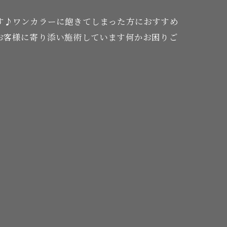
す♪ワンカラーに飽きてしまった方におすすめ
お客様に寄り添い施術しています何かお困りご