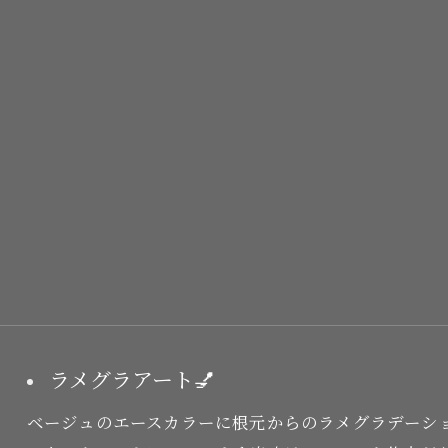
ラメグラアート💅
ベージュのエースカラーに根元からのラメグラデーシ