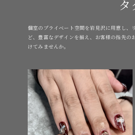
タ
個室のプライベート空間を岩見沢に用意し、
ど、豊富なデザインを揃え、お客様の指先の
けてみませんか。