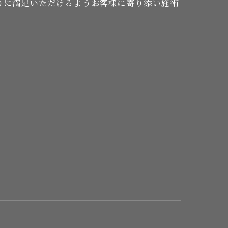
りに満足いただけるようお客様に寄り添い施術