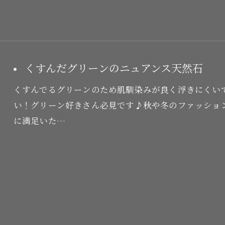
くすんだグリーンのニュアンス天然石
くすんでるグリーンのため肌馴染みが良く浮きにくい
い！グリーン好きさん必見です♪秋や冬のファッショ
に満足いた…