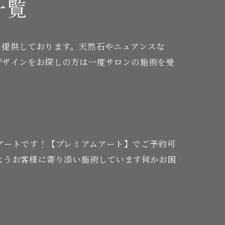
一覧
を提供しております。天然石やニュアンスな
デザインをお探しの方は一度サロンの施術を受
アートです！【プレミアムアート】でご予約可
ようお客様に寄り添い施術しています何かお困