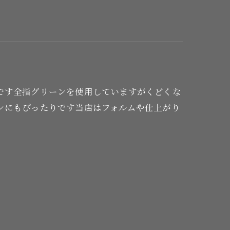
です全指グリーンを使用していますがくどくな
ンにもぴったりです当店はフォルムや仕上がり