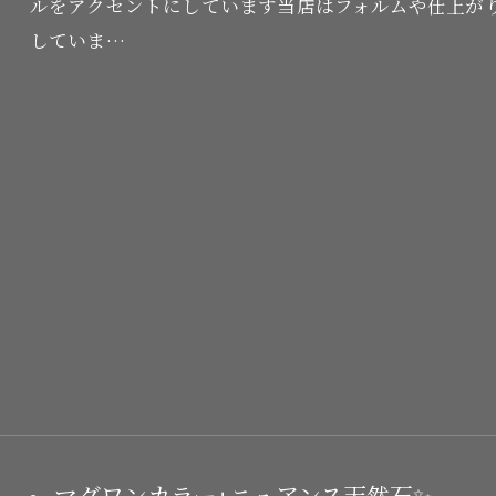
ルをアクセントにしています当店はフォルムや仕上が
していま…