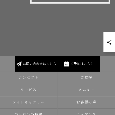
お問い合わせはこちら
ご予約はこちら
コンセプト
ご挨拶
サービス
メニュー
フォトギャラリー
お客様の声
当サロンの特徴
ニュアンス