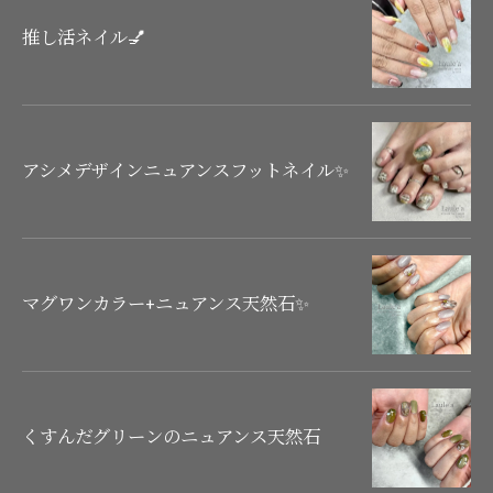
推し活ネイル💅
アシメデザインニュアンスフットネイル✨
マグワンカラー+ニュアンス天然石✨
くすんだグリーンのニュアンス天然石