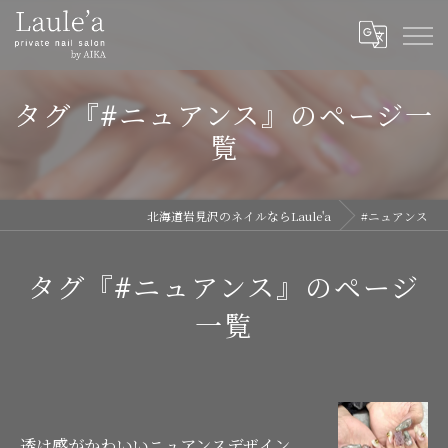
タグ『#ニュアンス』のページ一
覧
北海道岩見沢のネイルならLaule'a
#ニュアンス
タグ『#ニュアンス』のページ
一覧
透け感がかわいいニュアンスデザイン