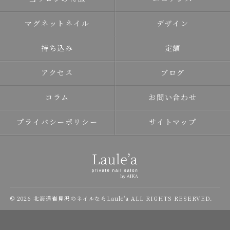
マグネットネイル
デザイン
持ち込み
定額
アクセス
ブログ
コラム
お問い合わせ
プライバシーポリシー
サイトマップ
© 2026 北海道岩見沢のネイルならLaule'a ALL RIGHTS RESERVED.