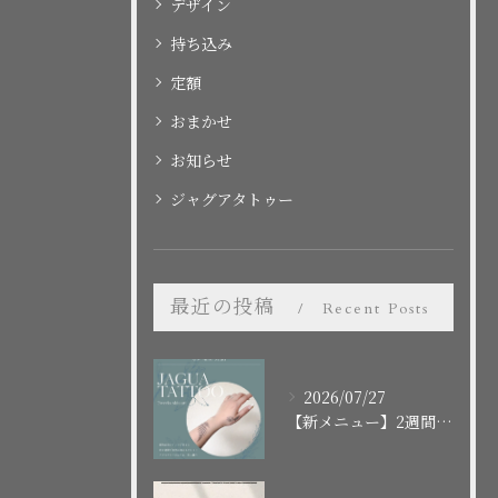
デザイン
持ち込み
定額
おまかせ
お知らせ
ジャグアタトゥー
最近の投稿
Recent Posts
2026/07/27
【新メニュー】2週間で消えるボディアート「ジャグアタトゥー」スタート！施術の流れや注意点まとめ