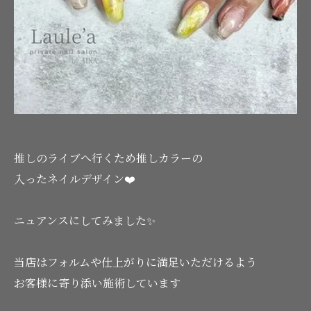
推しのライブへ行くため推しカラーの
入ったネイルデザイン❤️
ニュアンスにしてみました✨
当店はフォルムや仕上がりに満足いただけるよう
お客様に寄り添い施術しています