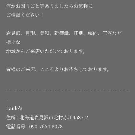
何かお困りごと等ありましたらお気軽に
ご相談ください！
岩見沢、月形、美唄、新篠津、江別、幌向、三笠など
様々な
地域からご来店いただいております。
皆様のご来店、こころよりお待ちしております。
--------------------------------------------------------------------
--
Laule'a
住所 :
北海道岩見沢市北村赤川4587-2
電話番号 :
090-7654-8078