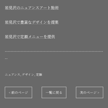
岩見沢のニュアンスアート施術
岩見沢で豊富なデザインを提案
岩見沢で定額メニューを提供
--------------------------------------------------------------------
--
ニュアンス
デザイン
定額
< 前のページ
一覧に戻る
次のページ >