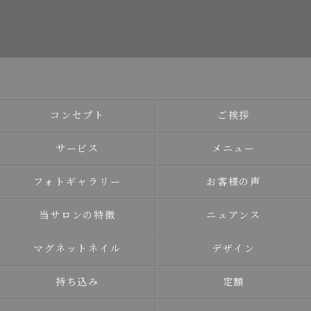
コンセプト
ご挨拶
サービス
メニュー
フォトギャラリー
お客様の声
当サロンの特徴
ニュアンス
マグネットネイル
デザイン
持ち込み
定額