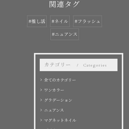
関連タグ
#推し活
#ネイル
#フラッシュ
#ニュアンス
カテゴリー
Categories
全てのカテゴリー
ワンカラー
グラデーション
ニュアンス
マグネットネイル