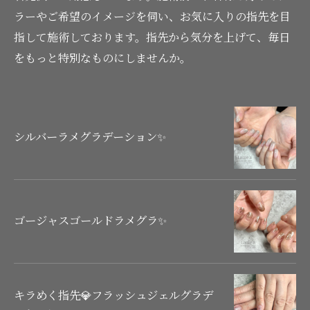
ラーやご希望のイメージを伺い、お気に入りの指先を目
指して施術しております。指先から気分を上げて、毎日
をもっと特別なものにしませんか。
シルバーラメグラデーション✨
ゴージャスゴールドラメグラ✨
キラめく指先💎フラッシュジェルグラデ