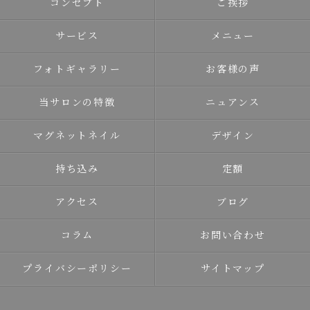
コンセプト
ご挨拶
サービス
メニュー
フォトギャラリー
お客様の声
当サロンの特徴
ニュアンス
マグネットネイル
デザイン
持ち込み
定額
アクセス
ブログ
コラム
お問い合わせ
プライバシーポリシー
サイトマップ