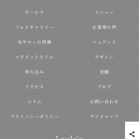
サービス
メニュー
フォトギャラリー
お客様の声
当サロンの特徴
ニュアンス
マグネットネイル
デザイン
持ち込み
定額
アクセス
ブログ
コラム
お問い合わせ
プライバシーポリシー
サイトマップ