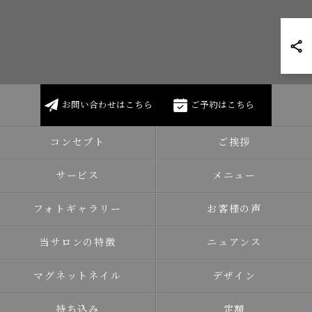
お問い合わせはこちら
ご予約はこちら
コンセプト
ご挨拶
サービス
メニュー
フォトギャラリー
お客様の声
当サロンの特徴
ニュアンス
マグネットネイル
デザイン
持ち込み
定額