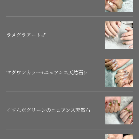
ラメグラアート💅
マグワンカラー+ニュアンス天然石✨
くすんだグリーンのニュアンス天然石