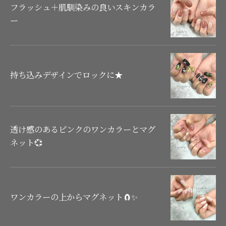
フラッシュ＋肌馴染みの良いスキンカラ
ー
持ち込みデザインでロックに★
透け感のあるピンクのワンカラーとマグ
ネット💞
ワンカラーの上からマグネット🧲✨