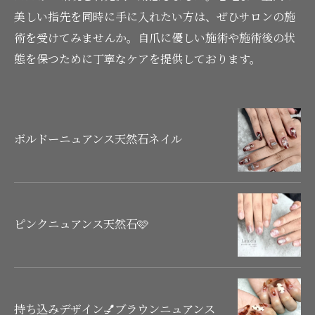
美しい指先を同時に手に入れたい方は、ぜひサロンの施
術を受けてみませんか。自爪に優しい施術や施術後の状
態を保つために丁寧なケアを提供しております。
ボルドーニュアンス天然石ネイル
ピンクニュアンス天然石🩷
持ち込みデザイン💅ブラウンニュアンス