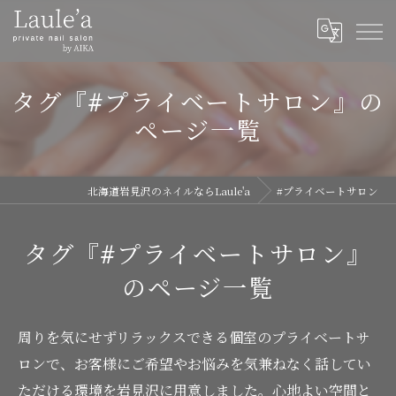
タグ『#プライベートサロン』の
ページ一覧
北海道岩見沢のネイルならLaule'a
#プライベートサロン
タグ『#プライベートサロン』
のページ一覧
周りを気にせずリラックスできる個室のプライベートサ
ロンで、お客様にご希望やお悩みを気兼ねなく話してい
ただける環境を岩見沢に用意しました。心地よい空間と