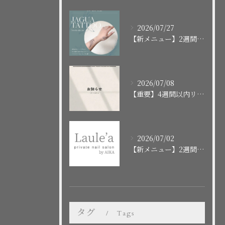
2026/07/27
【新メニュー】2週間で消えるボディアート「ジャグアタトゥー」スタート！施術の流れや注意点まとめ
2026/07/08
【重要】4週間以内リピートクーポンの終了に関するお知らせ
2026/07/02
【新メニュー】2週間で消えるお洒落タトゥー「ジャグアタトゥー」はじめました！
タグ
Tags