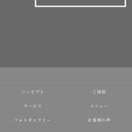
コンセプト
ご挨拶
サービス
メニュー
フォトギャラリー
お客様の声