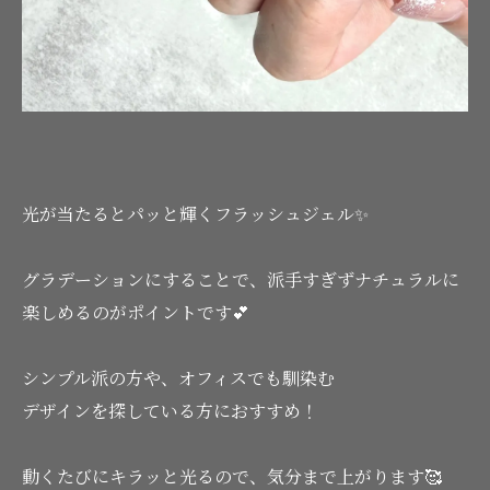
光が当たるとパッと輝くフラッシュジェル✨
グラデーションにすることで、派手すぎずナチュラルに
楽しめるのがポイントです💕
シンプル派の方や、オフィスでも馴染む
デザインを探している方におすすめ！
動くたびにキラッと光るので、気分まで上がります🥰