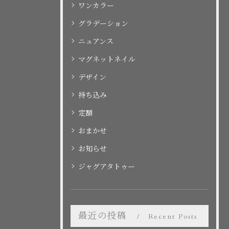
ワンカラー
グラデーション
ニュアンス
マグネットネイル
デザイン
持ち込み
定額
おまかせ
お知らせ
ジャグアタトゥー
最近の投稿
Recent Posts