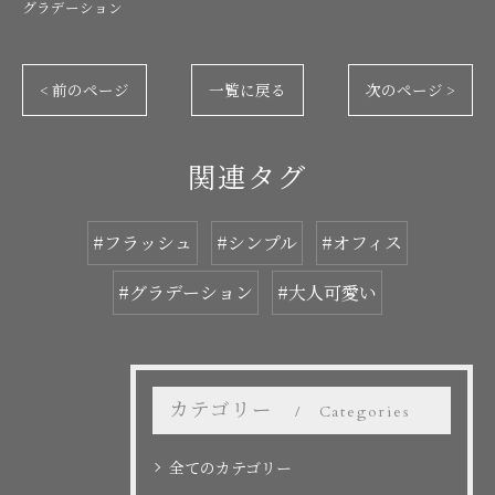
グラデーション
< 前のページ
一覧に戻る
次のページ >
関連タグ
#フラッシュ
#シンプル
#オフィス
#グラデーション
#大人可愛い
カテゴリー
Categories
全てのカテゴリー