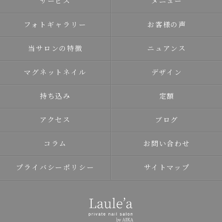
サービス
メニュー
フォトギャラリー
お客様の声
当サロンの特徴
ニュアンス
マグネットネイル
デザイン
持ち込み
定額
アクセス
ブログ
コラム
お問い合わせ
プライバシーポリシー
サイトマップ