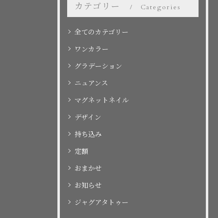
カテゴリー
Categories
全てのカテゴリー
ワンカラー
グラデーション
ニュアンス
マグネットネイル
デザイン
持ち込み
定額
おまかせ
お知らせ
ジャグアタトゥー