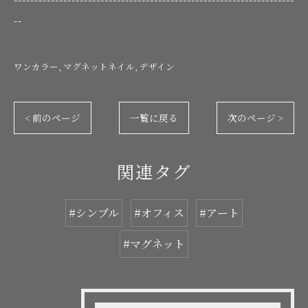
--
ワンカラー
マグネットネイル
デザイン
< 前のページ
一覧に戻る
次のページ >
関連タグ
#シンプル
#オフィス
#アート
#マグネット