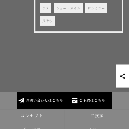
ラメ
ショートネイル
ワンカラー
長持ち
お問い合わせはこちら
ご予約はこちら
コンセプト
ご挨拶