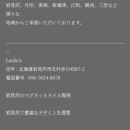
岩見沢、月形、美唄、新篠津、江別、幌向、三笠など
様々な
地域からご来店いただいております。
--------------------------------------------------------------------
--
Laule'a
住所 :
北海道岩見沢市北村赤川4587-2
電話番号 :
090-7654-8078
岩見沢のマグネットネイル施術
岩見沢で豊富なデザインを提案
--------------------------------------------------------------------