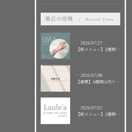
最近の投稿
Recent Posts
2026/07/27
【新メニュー】2週間で消えるボディアート「ジャグアタトゥー」スタート！施術の流れや注意点まとめ
2026/07/08
【重要】4週間以内リピートクーポンの終了に関するお知らせ
2026/07/02
【新メニュー】2週間で消えるお洒落タトゥー「ジャグアタトゥー」はじめました！