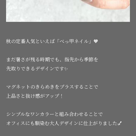
秋の定番人気といえば「べっ甲ネイル」🧡
まだ暑さが残る時期でも、指先から季節を
先取りできるデザインです✨
マグネットのきらめきをプラスすることで
上品さと抜け感がアップ！
シンプルなワンカラーと組み合わせることで
オフィスにも馴染む大人デザインに仕上がりました💅