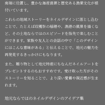
南端に位置し、豊かな海産資源と歴史ある漁業文化が根
付いています。
これらの地域ストーリーをネイルデザインに落とし込む
ことで、たとえば収穫祭の稲穂や、漁港の風景を描くな
ど、その土地ならではのエピソードを指先で楽しむこと
ができます。家族や友人との会話の中で「このデザイン
にはこんな意味がある」と伝えることで、地元の魅力を
再発見するきっかけにもなります。
また、贈り物として地元特産にちなんだネイルアートを
プレゼントするのもおすすめです。受け取った方がその
ストーリーを知ることで、より深い愛着や親近感が生ま
れます。
地元ならではのネイルデザインのアイデア集