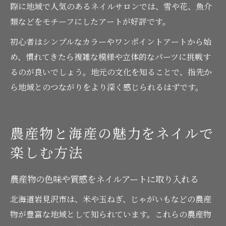
際に地域で人気のあるネイルサロンでは、雪や花、魚介
類などをモチーフにしたアートが好評です。
初心者はシンプルなカラーやワンポイントアートから始
め、慣れてきたら複雑な模様や立体的なパーツに挑戦す
るのが良いでしょう。地元の文化を知ることで、指先か
ら地域とのつながりをより深く感じられるはずです。
農産物と海産の魅力をネイルで
楽しむ方法
農産物の色味や質感をネイルアートに取り入れる
北海道岩見沢市は、米や玉ねぎ、じゃがいもなどの農産
物が豊富な地域として知られています。これらの農産物