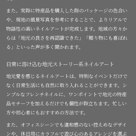
また、実際に特産品を購入した際のパッケージの色合い
や、現地の風景写真を参考にすることで、よりリアルで
物語性の高いネイルアートが完成します。地域の方々か
らは「地元の良さを再認識できた」「贈り物にも喜ばれ
る」といった声が多く聞かれます。
日常に溶け込む地元ストーリー系ネイルアート
地元愛を感じるネイルアートは、特別なイベントだけで
なく日常生活にも自然に取り入れることができます。シ
ンプルなフレンチネイルに、ワンポイントで地元の特産
品モチーフを加えるだけでも個性が際立ちます。忙しい
方や初心者にもおすすめの方法です。
また、オフィスシーンでも違和感のない控えめなデザイ
ンや、休日用にカラフルで遊び心のあるアレンジを選ぶ