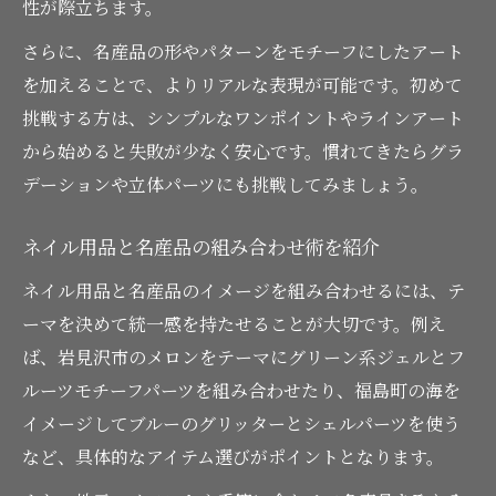
性が際立ちます。
さらに、名産品の形やパターンをモチーフにしたアート
を加えることで、よりリアルな表現が可能です。初めて
挑戦する方は、シンプルなワンポイントやラインアート
から始めると失敗が少なく安心です。慣れてきたらグラ
デーションや立体パーツにも挑戦してみましょう。
ネイル用品と名産品の組み合わせ術を紹介
ネイル用品と名産品のイメージを組み合わせるには、テ
ーマを決めて統一感を持たせることが大切です。例え
ば、岩見沢市のメロンをテーマにグリーン系ジェルとフ
ルーツモチーフパーツを組み合わせたり、福島町の海を
イメージしてブルーのグリッターとシェルパーツを使う
など、具体的なアイテム選びがポイントとなります。