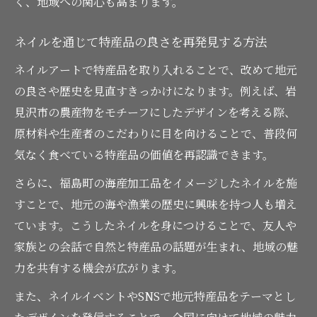
く、地域への関心も高まります。
ネイルを通じて特産品の良さを再発見する方法
ネイルアートで特産品を取り入れることで、改めて地元
の良さや歴史を見直すきっかけになります。例えば、岩
見沢市の農産物をモチーフにしたデザインを考える際、
原材料や生産者のこだわりに目を向けることで、普段何
気なく食べている特産品の価値を再認識できます。
さらに、福島町の海産加工品をイメージしたネイルを施
すことで、地元の海や漁業の歴史に興味を持つ人も増え
ています。こうしたネイルを身につけることで、友人や
家族との会話で自然と特産品の話題が生まれ、地域の魅
力を共有する機会が広がります。
また、ネイルイベントやSNSで地元特産品をテーマとし