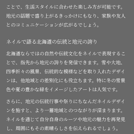
ことで、生活スタイルに合わせた楽しみ方が可能です。
地元の話題で盛り上がるきっかけにもなり、家族や友人
とのコミュニケーションが広がるでしょう。
ネイルで語る北海道の伝統と地元の誇り
北海道ならではの自然や伝統文化をネイルで表現するこ
とで、指先から地元の誇りを発信できます。雪や大地、
四季折々の風景、伝統的な模様などを取り入れたデザイ
ンは、他地域との差別化にも役立ちます。特に冬の雪景
色や夏の豊かな緑をイメージしたアートは人気です。
さらに、地元の伝統行事や祭りにちなんだネイルデザイ
ンを施すと、より一層地域とのつながりが深まります。
ネイルを通じて自分自身のルーツや地元の魅力を再発見
し、周囲にもその素晴らしさを伝えられるでしょう。