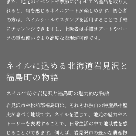
また、地元のイベントや季節に合わせて名産品を取り入
れると、旬を感じるネイルアートが楽しめます。初心者
の方は、ネイルシールやスタンプを活用することで手軽
にチャレンジできますし、上級者は手描きアートやパー
ツの重ね使いでより高度な表現が可能です。
ネイルに込める北海道岩見沢と
福島町の物語
ネイルで紡ぐ岩見沢と福島町の魅力的な物語
岩見沢市や松前郡福島町は、それぞれ独自の特産品や歴
史が息づく地域です。ネイルを通じて、地元の魅力やス
トーリーを表現することで、日常生活の中で地域愛を感
じることができます。例えば、岩見沢市の豊かな農産物