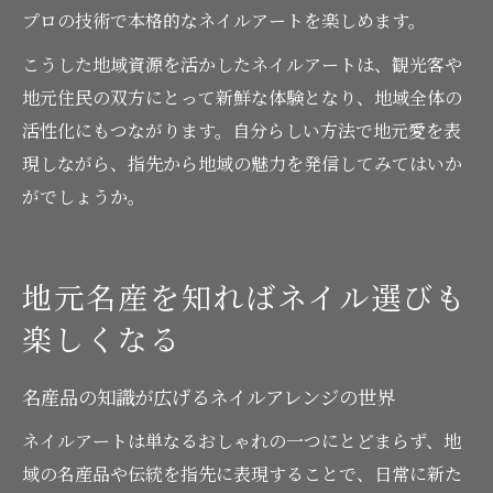
プロの技術で本格的なネイルアートを楽しめます。
こうした地域資源を活かしたネイルアートは、観光客や
地元住民の双方にとって新鮮な体験となり、地域全体の
活性化にもつながります。自分らしい方法で地元愛を表
現しながら、指先から地域の魅力を発信してみてはいか
がでしょうか。
地元名産を知ればネイル選びも
楽しくなる
名産品の知識が広げるネイルアレンジの世界
ネイルアートは単なるおしゃれの一つにとどまらず、地
域の名産品や伝統を指先に表現することで、日常に新た