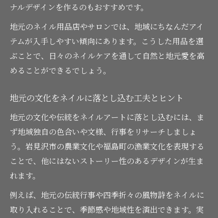
ナルデザインを作るのもおすすめです。
地元のネイル用品店やサロンでは、地域にちなんだアイ
テムが入手しやすい傾向にあります。こうした用品を選
ぶことで、日々のネイルケアを通して自然と地元愛を高
めることができるでしょう。
地元の文化をネイルに落とし込む工夫とヒント
地元の文化や伝統をネイルアートに落とし込むには、ま
ず地域独自の色合いや文様、行事をリサーチしましょ
う。岩見沢市の農業文化や福島町の漁業文化を表現する
ことで、他にはないストーリー性のあるデザインが生ま
れます。
例えば、地元の伝統行事や四季折々の風物詩をネイルに
取り入れることで、季節感や地域性を演出できます。実