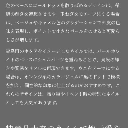
色のベースにゴールドラメを散りばめるデザインは、稲
穂の輝きを連想させます。玉ねぎをモチーフにする場合
は、ベージュやキャメル色のグラデーションで外皮の色
味を表現し、ポイントで小さなパールをのせると可愛ら
しさが増します。
福島町のホタテをイメージしたネイルでは、パールホワ
イトのベースにシェルパーツを重ねることで、貝殻の輝
きや質感をリアルに再現できます。ウニをテーマにする
場合は、オレンジ系のカラージェルに黒のドットで模様
を加え、個性的な印象に仕上げるのがおすすめです。こ
れらのデザインは、贈り物やイベント時の特別なネイル
としても人気があります。