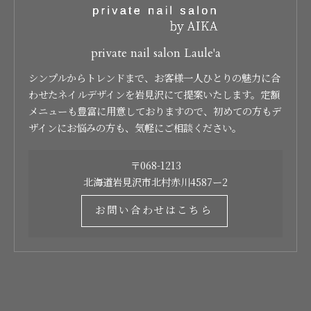
private nail salon Laule'a
シンプルからトレンドまで、お客様一人ひとりの魅力に合
わせたネイルデザインを岩見沢にて提案いたします。定額
メニューも豊富に用意しておりますので、初めての方もデ
ザインにお悩みの方も、気軽にご相談ください。
〒068-1213
北海道岩見沢市北村赤川4587ー2
お問い合わせはこちら