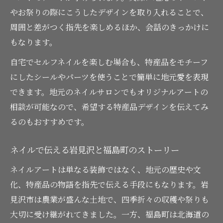
やお祭りの際にこうしたデザインを取り入れることで、
周囲と差がつく指先を楽しめるほか、会話のきっかけに
もなります。
自宅でセルフネイルを楽しむ場合も、特産品をモチーフ
にしたシールやパーツを使うことで簡単に地元愛を表現
できます。地元のネイルサロンでもオリジナルアートの
相談が可能なので、希望する特産品デザインを伝えてみ
るのもおすすめです。
ネイルで伝える岩見沢と福島町のストーリー
ネイルアートは単なる装飾ではなく、地元の歴史や文
化、特産品の物語を指先で伝える手段にもなります。岩
見沢市は農業が盛んな土地で、四季折々の収穫や祭りも
大切に受け継がれてきました。一方、福島町は北海道の