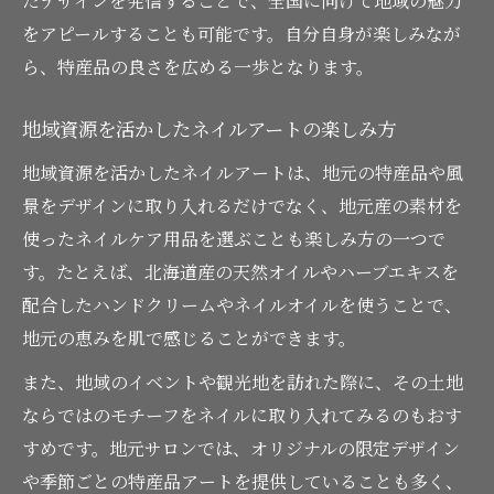
たデザインを発信することで、全国に向けて地域の魅力
をアピールすることも可能です。自分自身が楽しみなが
ら、特産品の良さを広める一歩となります。
地域資源を活かしたネイルアートの楽しみ方
地域資源を活かしたネイルアートは、地元の特産品や風
景をデザインに取り入れるだけでなく、地元産の素材を
使ったネイルケア用品を選ぶことも楽しみ方の一つで
す。たとえば、北海道産の天然オイルやハーブエキスを
配合したハンドクリームやネイルオイルを使うことで、
地元の恵みを肌で感じることができます。
また、地域のイベントや観光地を訪れた際に、その土地
ならではのモチーフをネイルに取り入れてみるのもおす
すめです。地元サロンでは、オリジナルの限定デザイン
や季節ごとの特産品アートを提供していることも多く、