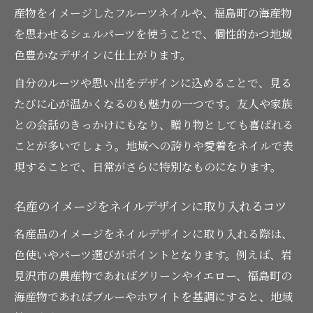
産物をイメージしたフルーツネイルや、福島町の海産物
を思わせるシェルパーツを使うことで、個性的かつ地域
色豊かなデザインに仕上がります。
自分のルーツや思い出をデザインに込めることで、見る
たびに心が温かくなるのも魅力の一つです。友人や家族
との会話のきっかけにもなり、贈り物としても喜ばれる
ことが多いでしょう。地域への誇りや愛着をネイルで表
現することで、日常がさらに特別なものになります。
名産のイメージをネイルデザインに取り入れるコツ
名産品のイメージをネイルデザインに取り入れる際は、
色使いやパーツ選びがポイントとなります。例えば、岩
見沢市の農産物であればグリーンやイエロー、福島町の
海産物であればブルーやホワイトを基調にすると、地域