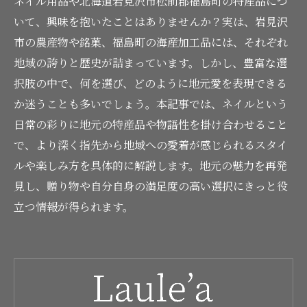
ネイル用品や北海道岩見沢市松前郡福島町の特産品につ
いて、興味を抱いたことはありませんか？実は、岩見沢
市の農産物や銘菓、福島町の海産加工品には、それぞれ
地域の誇りと歴史が詰まっています。しかし、豊富な選
択肢の中で、何を選び、どのように地元愛を表現できる
か迷うことも多いでしょう。本記事では、ネイルという
日常の彩りに地元の特産品や物語性を掛け合わせること
で、より深く指先から地域への愛着が感じられるスタイ
ルや楽しみ方を具体的に解説します。地元の魅力を再発
見し、贈り物や自分自身の満足度の高い選択にきっと役
立つ情報が得られます。