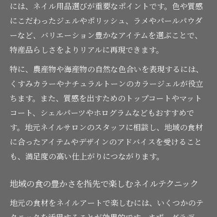
には、ネイル用品選びが重要なポイントです。色や質感
にこだわったジェルやポリッシュ、ラメやパールパウダ
ーなど、バリエーション豊かなアイテムを選ぶことで、
特産品らしさをよりリアルに再現できます。
特に、農産物や海産物の自然な色合いを表現するには、
くすみカラーやナチュラルトーンのカラージェルが役立
ちます。また、質感を出すためのトップコートやマット
コート、シェルパーツやホログラムなどもおすすめで
す。地元ネイルサロンのスタッフに相談し、地域の食材
に合ったアイテムやデザインのアドバイスを受けること
も、満足度の高い仕上がりにつながります。
地域の食の豊かさを指先で楽しむネイルテクニック
地元の食材をネイルアートで楽しむには、いくつかのテ