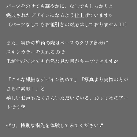
パーツをのせても華やかに、なしでもしっかりと
完成されたデザインになるよう仕上げています✨
（パーツなしでもお値引きの対応はしておりません🙇‍♀️）
また、実際の施術の際はベースのクリア部分に
スキンカラーを入れるので
爪が伸びてきても自然な見た目がキープできます🌿
「こんな繊細なデザイン初めて」「写真より実物の方が
さらに素敵！」と
嬉しいお声もたくさんいただいている、おすすめのアー
トです💐
ぜひ、特別な指先を体験してみてください💕