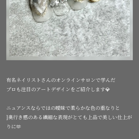
有名ネイリストさんのオンラインサロンで学んだ
プロも注目のアートデザインをご紹介します💎
ニュアンスならではの曖昧で柔らかな色の重なりと
]奥行き感のある繊細な表現がとても上品で美しい仕上が
りに🫶