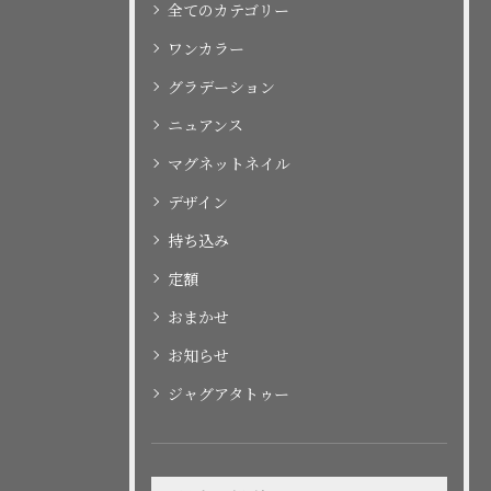
全てのカテゴリー
ワンカラー
グラデーション
ニュアンス
マグネットネイル
デザイン
持ち込み
定額
おまかせ
お知らせ
ジャグアタトゥー