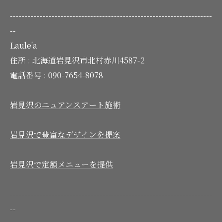
--------------------------------------------------------------------
--
Laule'a
住所 :
北海道岩見沢市北村赤川4587-2
電話番号 :
090-7654-8078
岩見沢のニュアンスアート施術
岩見沢で豊富なデザインを提案
岩見沢で定額メニューを提供
--------------------------------------------------------------------
--