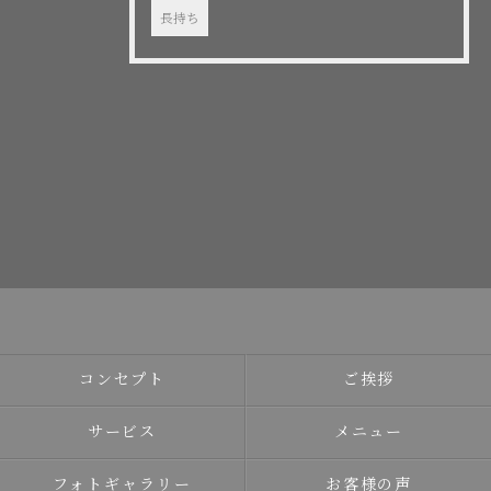
長持ち
コンセプト
ご挨拶
サービス
メニュー
フォトギャラリー
お客様の声