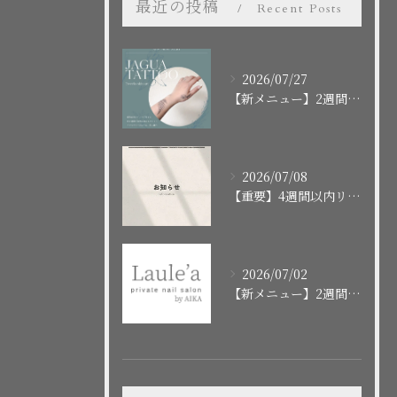
最近の投稿
Recent Posts
2026/07/27
【新メニュー】2週間で消えるボディアート「ジャグアタトゥー」スタート！施術の流れや注意点まとめ
2026/07/08
【重要】4週間以内リピートクーポンの終了に関するお知らせ
2026/07/02
【新メニュー】2週間で消えるお洒落タトゥー「ジャグアタトゥー」はじめました！