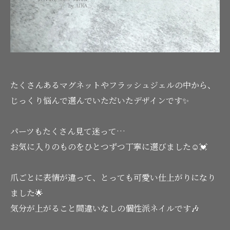
たくさんあるマグネットやフラッシュジェルの中から、
じっくり悩んで選んでいただいたデザインです✨
パーツもたくさん見て迷って…
お気に入りのものをひとつずつ丁寧に選びました☺️💓
爪ごとに表情が違って、とっても可愛い仕上がりになり
ました🌟
気分が上がること間違いなしの個性派ネイルです🎶