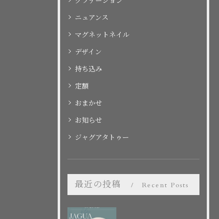
グラデーション
ニュアンス
マグネットネイル
デザイン
持ち込み
定額
おまかせ
お知らせ
ジャグアタトゥー
最近の投稿
Recent Posts