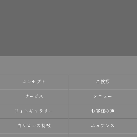
コンセプト
ご挨拶
サービス
メニュー
フォトギャラリー
お客様の声
当サロンの特徴
ニュアンス