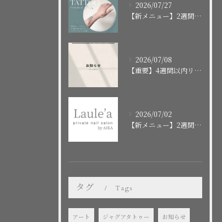
2026/07/27
【新メニュー】2週間で消えるボディアート「ジャグアタトゥー」スタート！施術の流れや注意点まとめ
2026/07/08
【重要】4週間以内リピートクーポンの終了に関するお知らせ
2026/07/02
【新メニュー】2週間で消えるお洒落タトゥー「ジャグアタトゥー」はじめました！
タグ
Tags
アート
ジャグアタトゥー
お知らせ