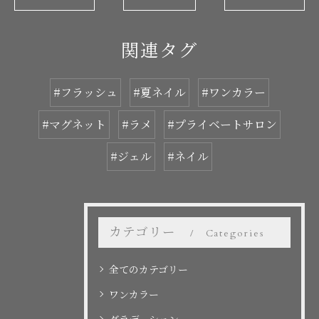
関連タグ
#フラッシュ
#夏ネイル
#ワンカラー
#マグネット
#ラメ
#プライベートサロン
#ジェル
#ネイル
カテゴリー
Categories
全てのカテゴリー
ワンカラー