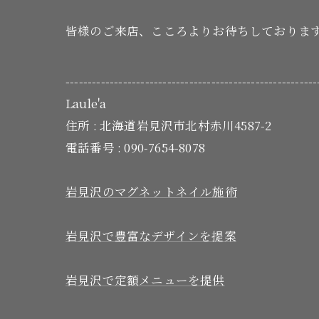
皆様のご来店、こころよりお待ちしておりま
---------------------------------------------------------
Laule'a
住所 :
北海道岩見沢市北村赤川4587-2
電話番号 :
090-7654-8078
岩見沢のマグネットネイル施術
岩見沢で豊富なデザインを提案
岩見沢で定額メニューを提供