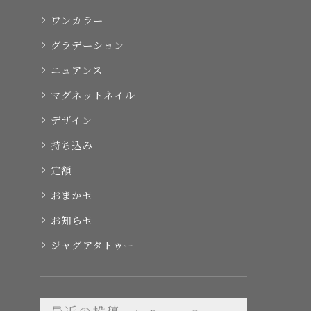
ワンカラー
グラデーション
ニュアンス
マグネットネイル
デザイン
持ち込み
定額
おまかせ
お知らせ
ジャグアタトゥー