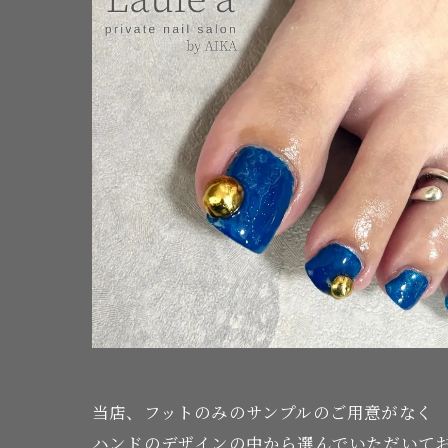
当店、フットのみのサンプルのご用意がなく
ハンドのデザインの中から選んでいただいて