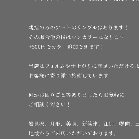
親指のみのアートのサンプルはあります！
その場合他の指はワンカラーになります
+500円でカラー追加できます！
当店はフォルムや仕上がりに満足いただける
お客様に寄り添い施術しています
何かお困りごと等ありましたらお気軽に
ご相談ください！
岩見沢、月形、美唄、新篠津、江別、幌向、
地域からご来店いただいております。