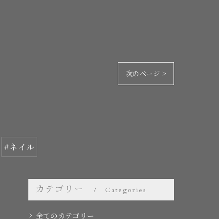
次のページ >
#ネイル
カテゴリー
Categories
全てのカテゴリー