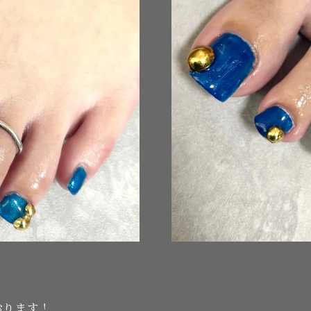
おります！