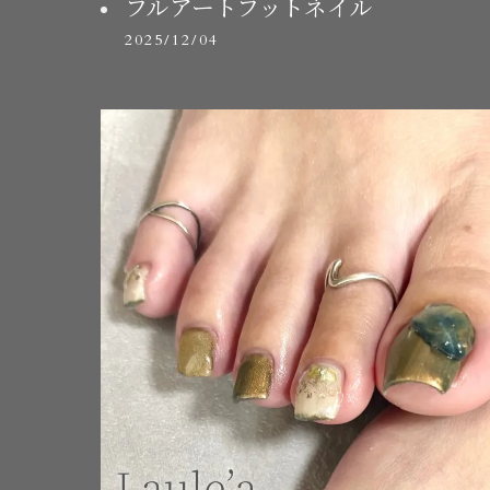
フルアートフットネイル
2025/12/04